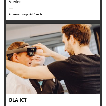
Vreden
Afdrukontwerp
Art Direction...
DLA ICT