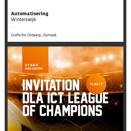
Automatisering
Winterswijk
Grafische Ontwerp
Opmaak