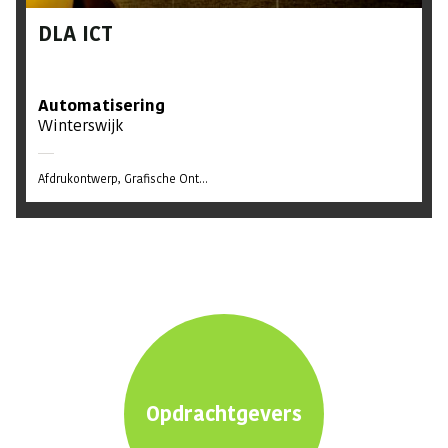
DLA ICT
Automatisering
Winterswijk
Afdrukontwerp
Grafische Ont...
Opdrachtgevers