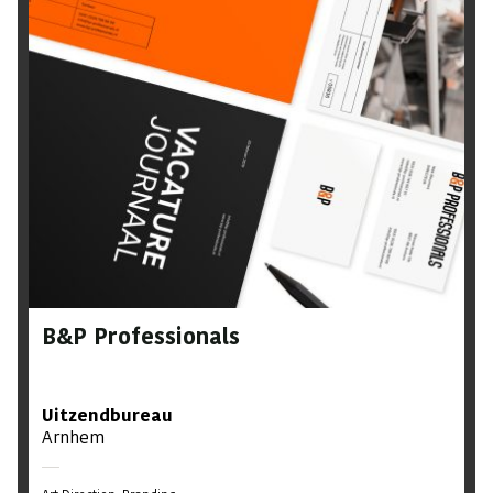
B&P Professionals
Uitzendbureau
Arnhem