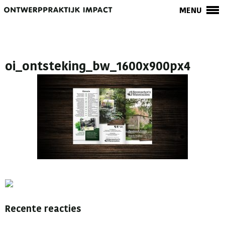
MENU
oi_ontsteking_bw_1600x900px4
Recente reacties