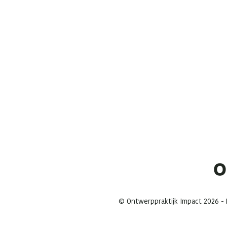
© Ontwerppraktijk Impact 2026 - M