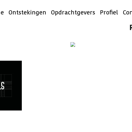
e
Ontstekingen
Opdrachtgevers
Profiel
Con