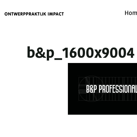
Hom
b&p_1600x9004