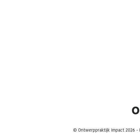
© Ontwerppraktijk Impact 2026 - M