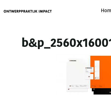
Hom
b&p_2560x1600