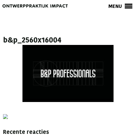
MENU
b&p_2560x16004
Recente reacties