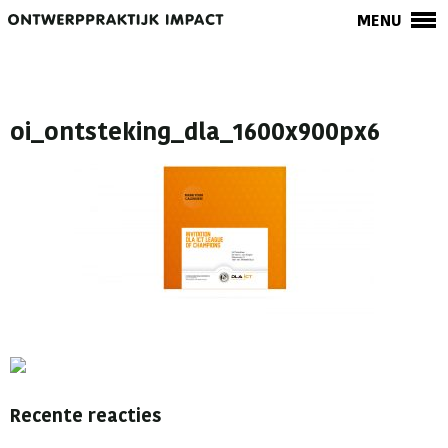
MENU
oi_ontsteking_dla_1600x900px6
Recente reacties