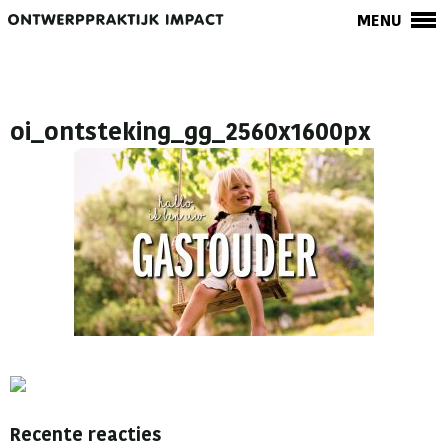
MENU
oi_ontsteking_gg_2560x1600px
Recente reacties