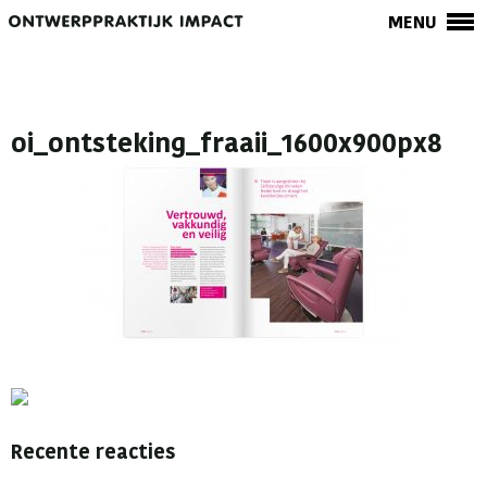
MENU
oi_ontsteking_fraaii_1600x900px8
Recente reacties