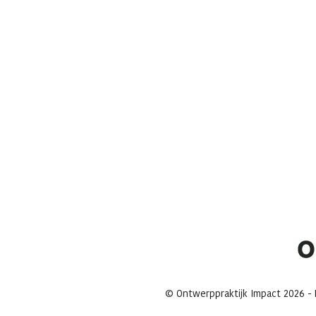
© Ontwerppraktijk Impact 2026 - M