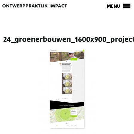
MENU
24_groenerbouwen_1600x900_projec