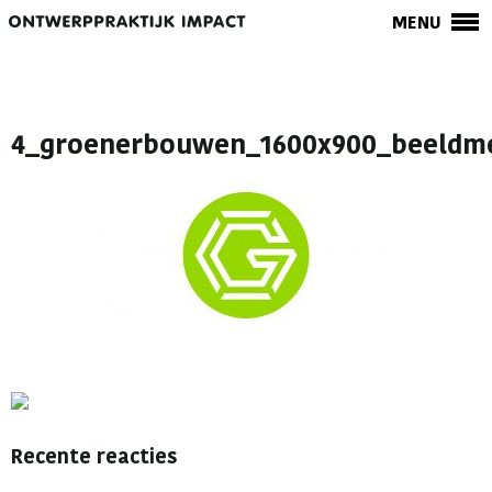
MENU
4_groenerbouwen_1600x900_beeldm
Recente reacties