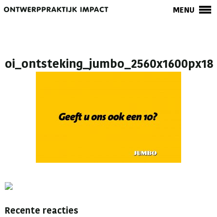
MENU
oi_ontsteking_jumbo_2560x1600px18
Recente reacties