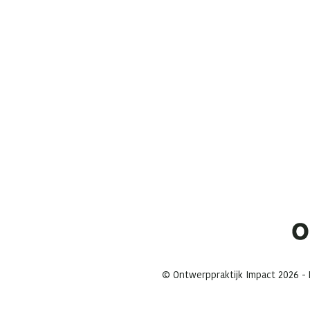
© Ontwerppraktijk Impact 2026 - M