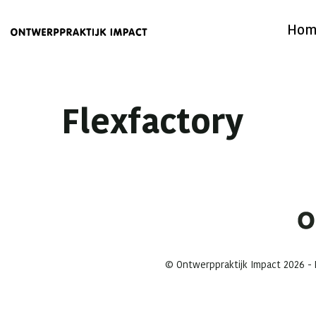
Hom
Flexfactory
© Ontwerppraktijk Impact 2026 - M